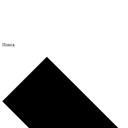
Поиск