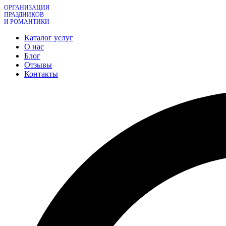
ОРГАНИЗАЦИЯ
ПРАЗДНИКОВ
И РОМАНТИКИ
Каталог услуг
О нас
Блог
Отзывы
Контакты