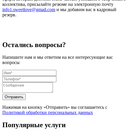
коллектива, присылайте резюме на электронную почту
info1.sweetlove@gmail.com
и мы добавим вас в кадровый
резерв.
Остались вопросы?
Напишите нам и мы ответим на все интересующие вас
вопросы
Отправить
Нажимая на кнопку «Отправить» вы соглашаетесь с
Политикой обработки персональных данных
Популярные услуги