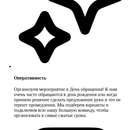
Оперативность
Организуем мероприятие в День обращения! К нам
очень часто обращаются в день рождения или когда
приняли решение сделать предложение руки и это не
терпит промедления. Мы подберем варианты и
подключим всю нашу большую команду, чтобы
организовать в самые сжатые сроки.