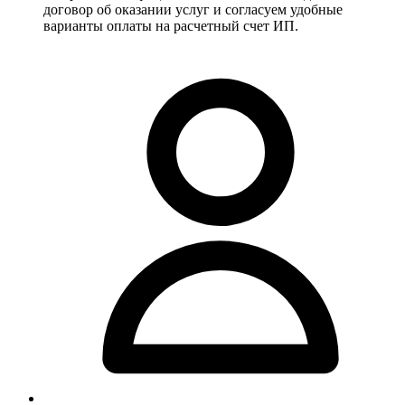
договор об оказании услуг и согласуем удобные
варианты оплаты на расчетный счет ИП.