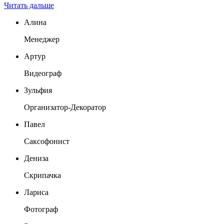
Читать дальше
Алина
Менеджер
Артур
Видеограф
Зульфия
Организатор-Декоратор
Павел
Саксофонист
Дениза
Скрипачка
Лариса
Фотограф