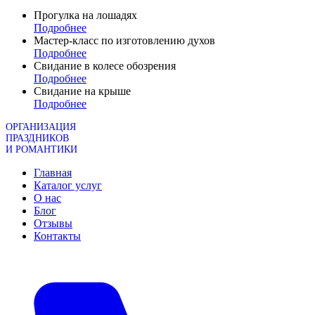
Прогулка на лошадях
Подробнее
Мастер-класс по изготовлению духов
Подробнее
Свидание в колесе обозрения
Подробнее
Свидание на крыше
Подробнее
ОРГАНИЗАЦИЯ
ПРАЗДНИКОВ
И РОМАНТИКИ
Главная
Каталог услуг
О нас
Блог
Отзывы
Контакты