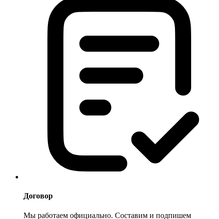
Договор
Мы работаем официально. Составим и подпишем