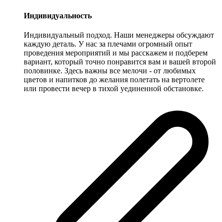
Индивидуальность
Индивидуальный подход. Наши менеджеры обсуждают
каждую деталь. У нас за плечами огромный опыт
проведения мероприятий и мы расскажем и подберем
вариант, который точно понравится вам и вашей второй
половинке. Здесь важны все мелочи - от любимых
цветов и напитков до желания полетать на вертолете
или провести вечер в тихой уединенной обстановке.