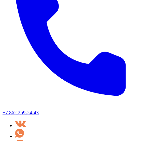
+7 862 259-24-43