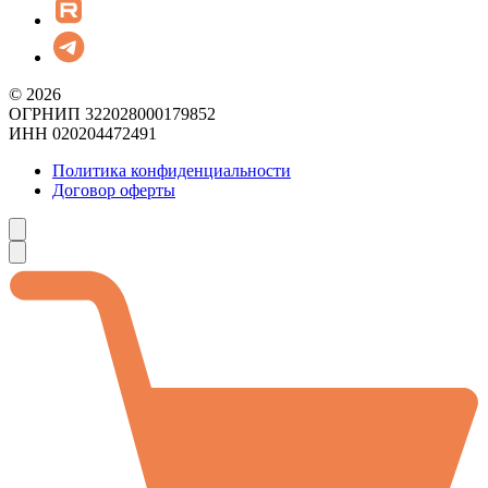
© 2026
ОГРНИП 322028000179852
ИНН 020204472491
Политика конфиденциальности
Договор оферты