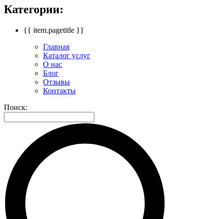
Категории:
{{ item.pagetitle }}
Главная
Каталог услуг
О нас
Блог
Отзывы
Контакты
Поиск: