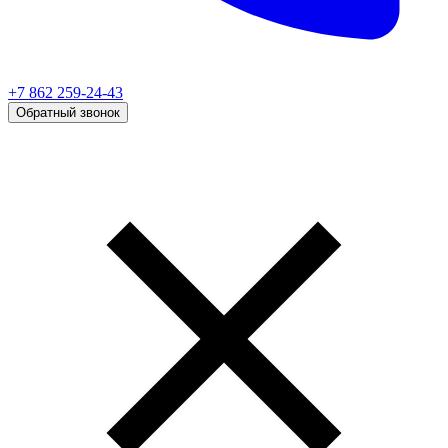
+7 862 259-24-43
Обратный звонок