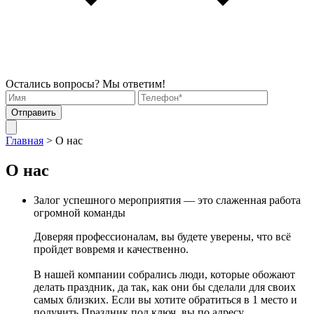
Остались вопросы? Мы ответим!
Отправить
Главная
>
О нас
О нас
Залог успешного мероприятия — это слаженная работа
огромной команды
Доверяя профессионалам, вы будете уверены, что всё
пройдет вовремя и качественно.
В нашей компании собрались люди, которые обожают
делать праздник, да так, как они бы сделали для своих
самых близких. Если вы хотите обратиться в 1 место и
получить Праздник под ключ, вы по адресу.