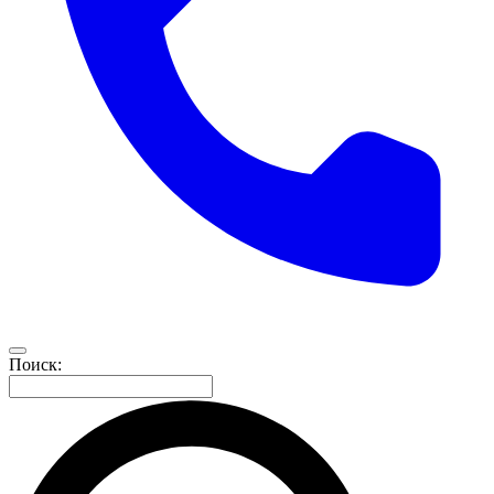
Поиск: