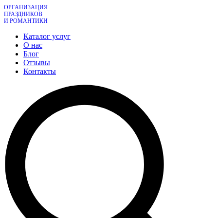
ОРГАНИЗАЦИЯ
ПРАЗДНИКОВ
И РОМАНТИКИ
Каталог услуг
О нас
Блог
Отзывы
Контакты