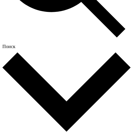
Поиск