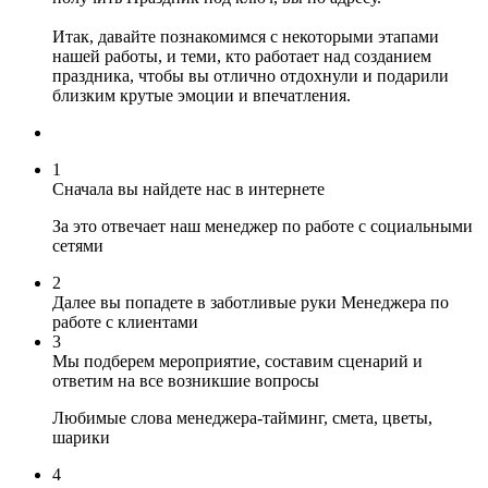
Итак, давайте познакомимся с некоторыми этапами
нашей работы, и теми, кто работает над созданием
праздника, чтобы вы отлично отдохнули и подарили
близким крутые эмоции и впечатления.
1
Сначала вы найдете нас в интернете
За это отвечает наш менеджер по работе с социальными
сетями
2
Далее вы попадете в заботливые руки Менеджера по
работе с клиентами
3
Мы подберем мероприятие, составим сценарий и
ответим на все возникшие вопросы
Любимые слова менеджера-тайминг, смета, цветы,
шарики
4