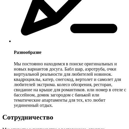
Разнообразие
Мы постоянно находимся в поиске оригинальных и
новых вариантов досуга. Бабл шар, аэротруба, очки
виртуальной реальности для любителей новинок.
квадроциклы, катер, снегоход, вертолет и самолет для
любителей экстрима. колесо обозрения, ресторан,
свидание на крыше для романтиков. или номер в отеле с
бассейном, домик загородом с банькой или
тематические апартаменты для тех, кто любит
уединенный отдых.
Сотрудничество