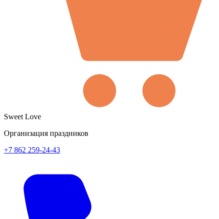
Sweet Love
Организация праздников
+7 862 259-24-43