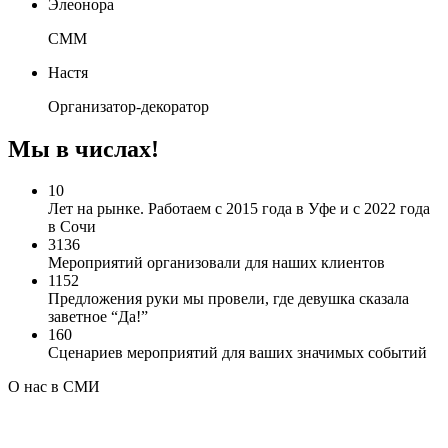
Элеонора
СММ
Настя
Организатор-декоратор
Мы в числах!
10
Лет на рынке. Работаем с 2015 года в Уфе и с 2022 года
в Сочи
3136
Мероприятий организовали для наших клиентов
1152
Предложения руки мы провели, где девушка сказала
заветное “Да!”
160
Сценариев мероприятий для ваших значимых событий
О нас в СМИ