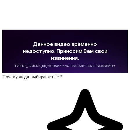
Почему люди выбирают нас ?