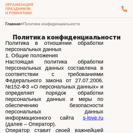
ОРГАНИЗАЦИЯ
ПРАЗДНИКОВ
И РОМАНТИКИ
Главная
>
Политика конфиденциальности
Политика конфиденциальности
Политика в отношении обработки
персональных данных
1. Общие положения
Настоящая политика обработки
персональных данных составлена в
соответствии с требованиями
Федерального закона от 27.07.2006.
№152-ФЗ «О персональных данных» и
определяет порядок обработки
персональных данных и меры по
обеспечению безопасности
персональных данных
информационного сайта
s-love.ru
(далее – Оператор).
Оператор ставит своей важнейшей