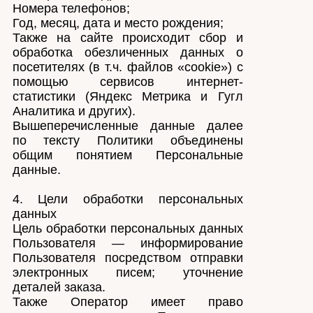
Номера телефонов;
Год, месяц, дата и место рождения;
Также на сайте происходит сбор и
обработка обезличенных данных о
посетителях (в т.ч. файлов «cookie») с
помощью сервисов интернет-
статистики (Яндекс Метрика и Гугл
Аналитика и других).
Вышеперечисленные данные далее
по тексту Политики объединены
общим понятием Персональные
данные.
4. Цели обработки персональных
данных
Цель обработки персональных данных
Пользователя — информирование
Пользователя посредством отправки
электронных писем; уточнение
деталей заказа.
Также Оператор имеет право