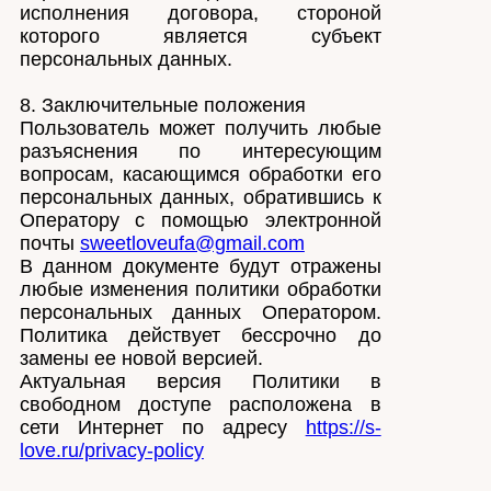
исполнения договора, стороной
которого является субъект
персональных данных.
8. Заключительные положения
Пользователь может получить любые
разъяснения по интересующим
вопросам, касающимся обработки его
персональных данных, обратившись к
Оператору с помощью электронной
почты
sweetloveufa@gmail.com
В данном документе будут отражены
любые изменения политики обработки
персональных данных Оператором.
Политика действует бессрочно до
замены ее новой версией.
Актуальная версия Политики в
свободном доступе расположена в
сети Интернет по адресу
https://s-
love.ru/privacy-policy