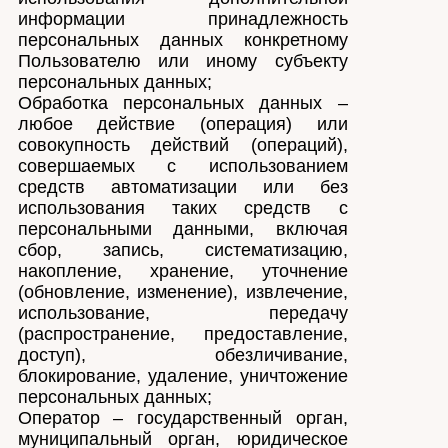
информации принадлежность
персональных данных конкретному
Пользователю или иному субъекту
персональных данных;
Обработка персональных данных –
любое действие (операция) или
совокупность действий (операций),
совершаемых с использованием
средств автоматизации или без
использования таких средств с
персональными данными, включая
сбор, запись, систематизацию,
накопление, хранение, уточнение
(обновление, изменение), извлечение,
использование, передачу
(распространение, предоставление,
доступ), обезличивание,
блокирование, удаление, уничтожение
персональных данных;
Оператор – государственный орган,
муниципальный орган, юридическое