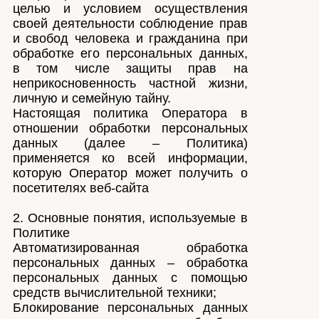
целью и условием осуществления
своей деятельности соблюдение прав
и свобод человека и гражданина при
обработке его персональных данных,
в том числе защиты прав на
неприкосновенность частной жизни,
личную и семейную тайну.
Настоящая политика Оператора в
отношении обработки персональных
данных (далее – Политика)
применяется ко всей информации,
которую Оператор может получить о
посетителях веб-сайта
2. Основные понятия, используемые в
Политике
Автоматизированная обработка
персональных данных – обработка
персональных данных с помощью
средств вычислительной техники;
Блокирование персональных данных