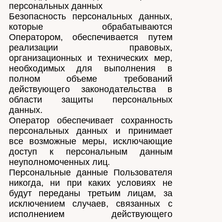
персональных данных
Безопасность персональных данных,
которые обрабатываются
Оператором, обеспечивается путем
реализации правовых,
организационных и технических мер,
необходимых для выполнения в
полном объеме требований
действующего законодательства в
области защиты персональных
данных.
Оператор обеспечивает сохранность
персональных данных и принимает
все возможные меры, исключающие
доступ к персональным данным
неуполномоченных лиц.
Персональные данные Пользователя
никогда, ни при каких условиях не
будут переданы третьим лицам, за
исключением случаев, связанных с
исполнением действующего