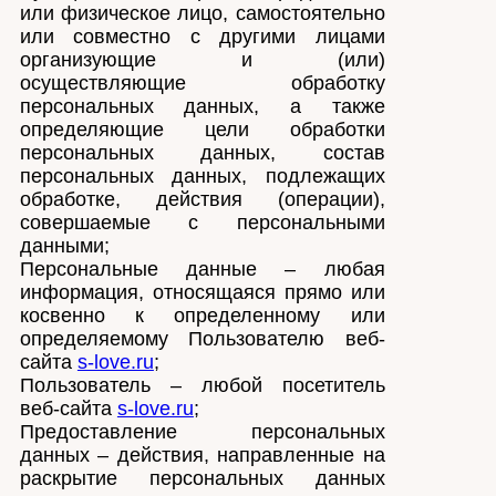
или физическое лицо, самостоятельно
или совместно с другими лицами
организующие и (или)
осуществляющие обработку
персональных данных, а также
определяющие цели обработки
персональных данных, состав
персональных данных, подлежащих
обработке, действия (операции),
совершаемые с персональными
данными;
Персональные данные – любая
информация, относящаяся прямо или
косвенно к определенному или
определяемому Пользователю веб-
сайта
s-love.ru
;
Пользователь – любой посетитель
веб-сайта
s-love.ru
;
Предоставление персональных
данных – действия, направленные на
раскрытие персональных данных