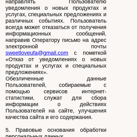
направлять Пользователю
уведомления о новых продуктах и
услугах, специальных предложениях и
различных событиях. Пользователь
всегда может отказаться от получения
информационных сообщений,
направив Оператору письмо на адрес
электронной почты
sweetloveufa@gmail.com
с пометкой
«Отказ от уведомлениях о новых
продуктах и услугах и специальных
предложениях».
Обезличенные данные
Пользователей, собираемые с
помощью сервисов интернет-
статистики, служат для сбора
информации о действиях
Пользователей на сайте, улучшения
качества сайта и его содержания.
5. Правовые основания обработки
персональных данных