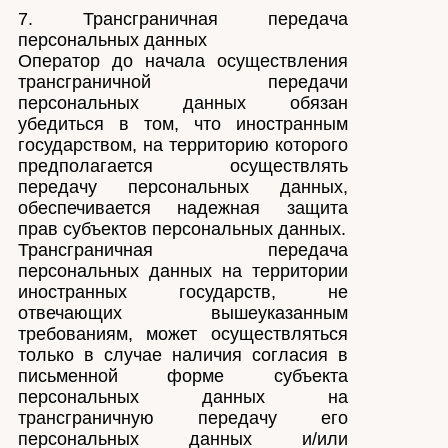
7. Трансграничная передача
персональных данных
Оператор до начала осуществления
трансграничной передачи
персональных данных обязан
убедиться в том, что иностранным
государством, на территорию которого
предполагается осуществлять
передачу персональных данных,
обеспечивается надежная защита
прав субъектов персональных данных.
Трансграничная передача
персональных данных на территории
иностранных государств, не
отвечающих вышеуказанным
требованиям, может осуществляться
только в случае наличия согласия в
письменной форме субъекта
персональных данных на
трансграничную передачу его
персональных данных и/или