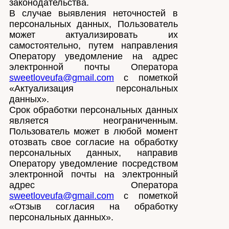
законодательства.
В случае выявления неточностей в
персональных данных, Пользователь
может актуализировать их
самостоятельно, путем направления
Оператору уведомление на адрес
электронной почты Оператора
sweetloveufa@gmail.com
с пометкой
«Актуализация персональных
данных».
Срок обработки персональных данных
является неограниченным.
Пользователь может в любой момент
отозвать свое согласие на обработку
персональных данных, направив
Оператору уведомление посредством
электронной почты на электронный
адрес Оператора
sweetloveufa@gmail.com
с пометкой
«Отзыв согласия на обработку
персональных данных».