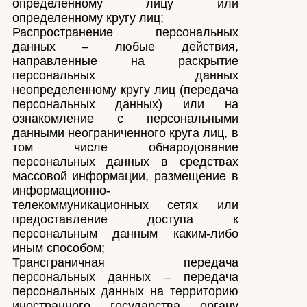
определенному лицу или
определенному кругу лиц;
Распространение персональных
данных – любые действия,
направленные на раскрытие
персональных данных
неопределенному кругу лиц (передача
персональных данных) или на
ознакомление с персональными
данными неограниченного круга лиц, в
том числе обнародование
персональных данных в средствах
массовой информации, размещение в
информационно-
телекоммуникационных сетях или
предоставление доступа к
персональным данным каким-либо
иным способом;
Трансграничная передача
персональных данных – передача
персональных данных на территорию
иностранного государства органу