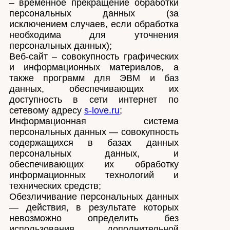
– временное прекращение обработки
персональных данных (за
исключением случаев, если обработка
необходима для уточнения
персональных данных);
Веб-сайт – совокупность графических
и информационных материалов, а
также программ для ЭВМ и баз
данных, обеспечивающих их
доступность в сети интернет по
сетевому адресу
s-love.ru
;
Информационная система
персональных данных — совокупность
содержащихся в базах данных
персональных данных, и
обеспечивающих их обработку
информационных технологий и
технических средств;
Обезличивание персональных данных
— действия, в результате которых
невозможно определить без
использования дополнительной