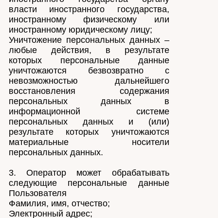
власти иностранного государства,
иностранному физическому или
иностранному юридическому лицу;
Уничтожение персональных данных –
любые действия, в результате
которых персональные данные
уничтожаются безвозвратно с
невозможностью дальнейшего
восстановления содержания
персональных данных в
информационной системе
персональных данных и (или)
результате которых уничтожаются
материальные носители
персональных данных.
3. Оператор может обрабатывать
следующие персональные данные
Пользователя
Фамилия, имя, отчество;
Электронный адрес;