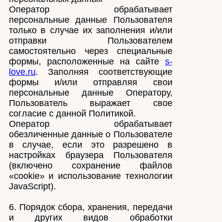
Оператор обрабатывает
персональные данные Пользователя
только в случае их заполнения и/или
отправки Пользователем
самостоятельно через специальные
формы, расположенные на сайте
s-
love.ru
. Заполняя соответствующие
формы и/или отправляя свои
персональные данные Оператору,
Пользователь выражает свое
согласие с данной Политикой.
Оператор обрабатывает
обезличенные данные о Пользователе
в случае, если это разрешено в
настройках браузера Пользователя
(включено сохранение файлов
«cookie» и использование технологии
JavaScript).
6. Порядок сбора, хранения, передачи
и других видов обработки