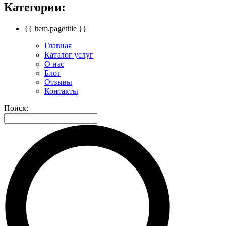
Категории:
{{ item.pagetitle }}
Главная
Каталог услуг
О нас
Блог
Отзывы
Контакты
Поиск: