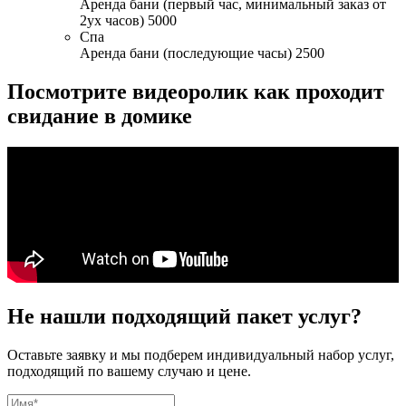
Аренда бани (первый час, минимальный заказ от
2ух часов) 5000
Спа
Аренда бани (последующие часы) 2500
Посмотрите видеоролик как проходит
свидание в домике
Не нашли подходящий пакет услуг?
Оставьте заявку и мы подберем индивидуальный набор услуг,
подходящий по вашему случаю и цене.