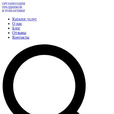
ОРГАНИЗАЦИЯ
ПРАЗДНИКОВ
И РОМАНТИКИ
Каталог услуг
О нас
Блог
Отзывы
Контакты