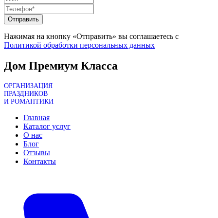
Отправить
Нажимая на кнопку «Отправить» вы соглашаетесь с
Политикой обработки персональных данных
Дом Премиум Класса
ОРГАНИЗАЦИЯ
ПРАЗДНИКОВ
И РОМАНТИКИ
Главная
Каталог услуг
О нас
Блог
Отзывы
Контакты