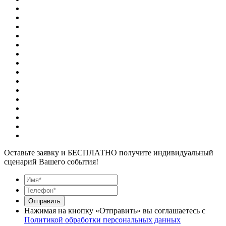
Оставьте заявку и БЕСПЛАТНО получите индивидуальный
сценарий Вашего события!
Отправить
Нажимая на кнопку «Отправить» вы соглашаетесь с
Политикой обработки персональных данных