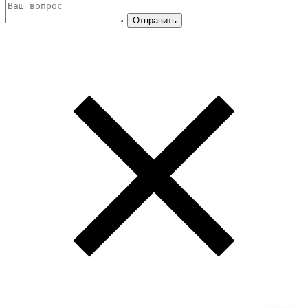
Отправить