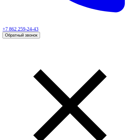
+7 862 259-24-43
Обратный звонок