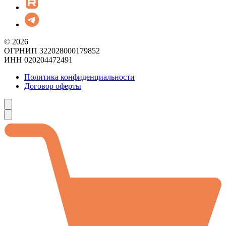
© 2026
ОГРНИП 322028000179852
ИНН 020204472491
Политика конфиденциальности
Договор оферты