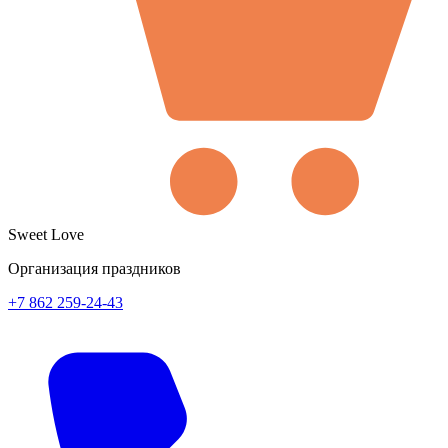
Sweet Love
Организация праздников
+7 862 259-24-43