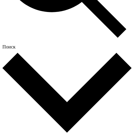
Поиск