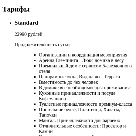
Тарифы
Standard
22990 рублей
Продолжительность
сутки
Организации и координация мероприятия
Аренда Глемпинга - Люкс домика в лесу
Премиальный дом с сервисом 5-звездочного
отеля
Панорамные окна, Вид на лес, Терраса
Вместимость до 4ех человек
В домике все необходимое для проживания:
Кухонные принадлежности и посуда,
Кофемашина
Туалетные принадлежности премиум-класса
Постельное белье, Полотенца, Халаты,
Тапочки
Мангал, Принадлежности для барбекю
Отличительные особенности: Проектор и
Камин