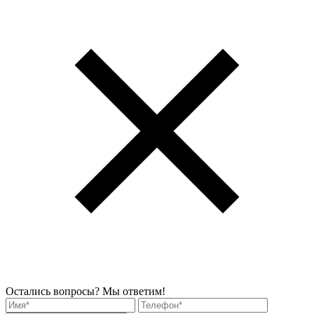
Остались вопросы? Мы ответим!