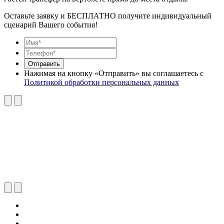
Оставьте заявку и БЕСПЛАТНО получите индивидуальный
сценарий Вашего события!
Отправить
Нажимая на кнопку «Отправить» вы соглашаетесь с
Политикой обработки персональных данных