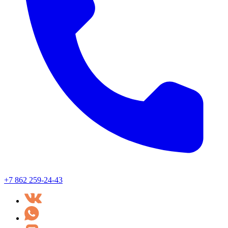
+7 862 259-24-43