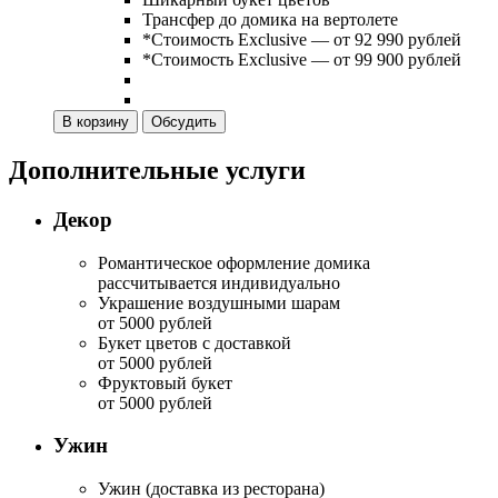
Трансфер до домика на вертолете
*Стоимость Exclusive — от 92 990 рублей
*Стоимость Exclusive — от 99 900 рублей
В корзину
Обсудить
Дополнительные услуги
Декор
Романтическое оформление домика
рассчитывается индивидуально
Украшение воздушными шарам
от 5000 рублей
Букет цветов с доставкой
от 5000 рублей
Фруктовый букет
от 5000 рублей
Ужин
Ужин (доставка из ресторана)