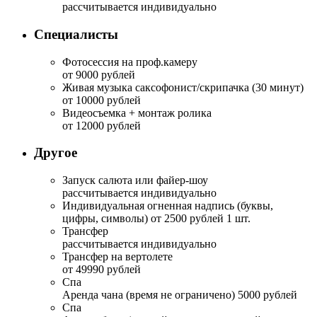
рассчитывается индивидуально
Специалисты
Фотосессия на проф.камеру
от 9000 рублей
Живая музыка саксофонист/скрипачка (30 минут)
от 10000 рублей
Видеосъемка + монтаж ролика
от 12000 рублей
Другое
Запуск салюта или файер-шоу
рассчитывается индивидуально
Индивидуальная огненная надпись (буквы,
цифры, символы) от 2500 рублей 1 шт.
Трансфер
рассчитывается индивидуально
Трансфер на вертолете
от 49990 рублей
Спа
Аренда чана (время не ограничено) 5000 рублей
Спа