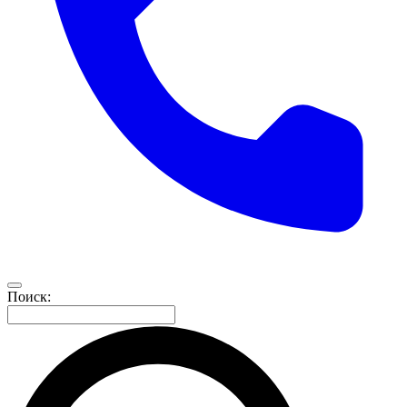
Поиск: