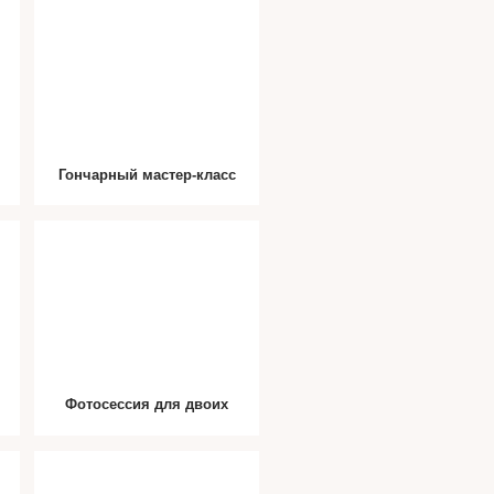
Гончарный мастер-класс
Фотосессия для двоих