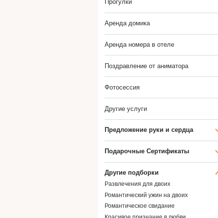
Прогулки
Аренда домика
Аренда номера в отеле
Поздравление от аниматора
Фотосессия
Другие услуги
Предложение руки и сердца
Подарочные Сертификаты
Другие подборки
Развлечения для двоих
Романтический ужин на двоих
Романтическое свидание
Красивое признание в любви