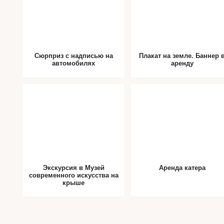
Сюрприз с надписью на
Плакат на земле. Баннер 
автомобилях
аренду
Экскурсия в Музей
Аренда катера
современного искусства на
крыше