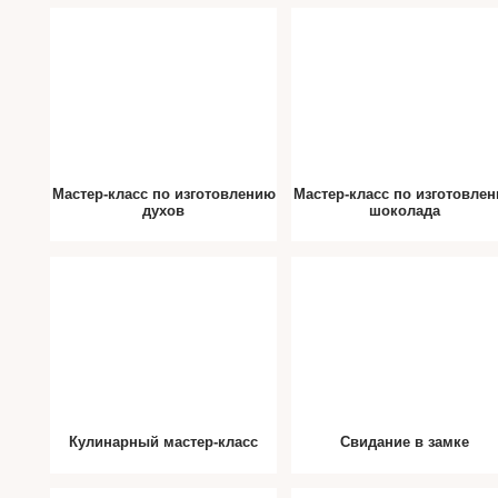
Мастер-класс по изготовлению
Мастер-класс по изготовле
духов
шоколада
Кулинарный мастер-класс
Свидание в замке