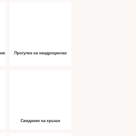
нию
Прогулка на квадроциклах
Свидание на крыше