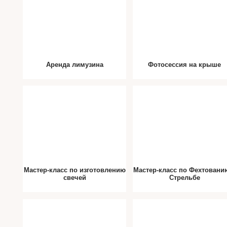
Аренда лимузина
Фотосессия на крыше
Мастер-класс по изготовлению
Мастер-класс по Фехтовани
свечей
Стрельбе