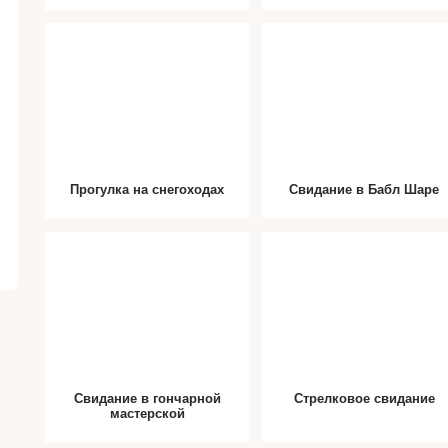
Прогулка на снегоходах
Свидание в Бабл Шаре
Свидание в гончарной
Стрелковое свидание
мастерской