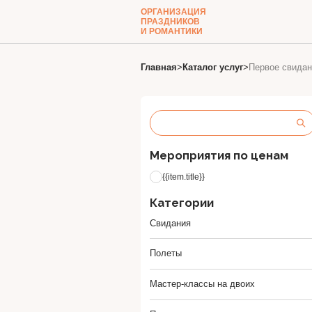
ОРГАНИЗАЦИЯ
ПРАЗДНИКОВ
И РОМАНТИКИ
Главная
>
Каталог услуг
>
Первое свидан
Мероприятия по ценам
{{item.title}}
Категории
Свидания
Полеты
Мастер-классы на двоих