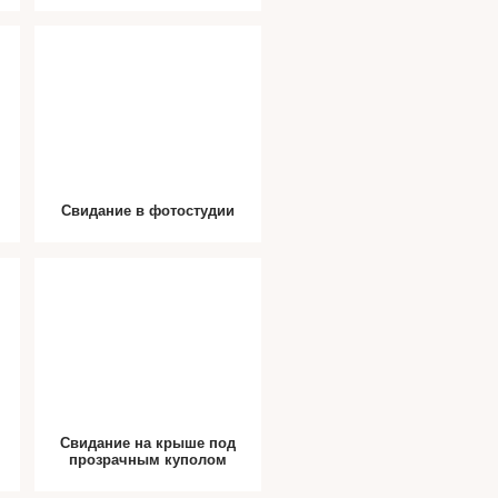
Свидание в фотостудии
Свидание на крыше под
прозрачным куполом